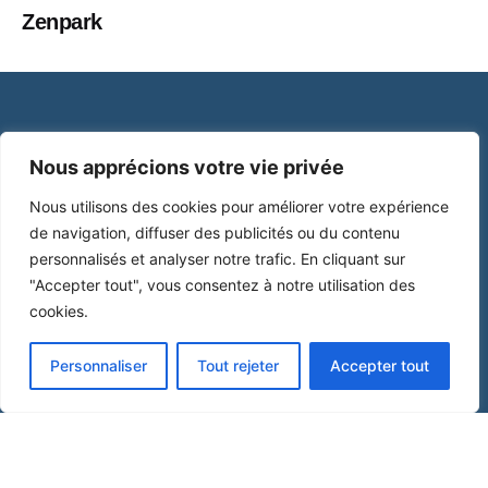
Zenpark
Nous apprécions votre vie privée
Nous utilisons des cookies pour améliorer votre expérience
de navigation, diffuser des publicités ou du contenu
personnalisés et analyser notre trafic. En cliquant sur
"Accepter tout", vous consentez à notre utilisation des
cookies.
Menu
Personnaliser
Tout rejeter
Accepter tout
Notre histoire
Notre approche
Confidentialité