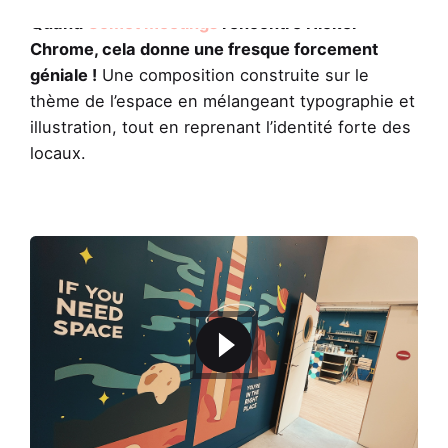
Quand
Comet meetings
rencontre Nickel
Chrome, cela donne une fresque forcement
géniale !
Une composition construite sur le
thème de l’espace en mélangeant typographie et
illustration, tout en reprenant l’identité forte des
locaux.