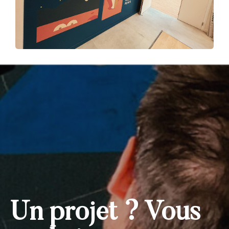
Un projet ? Vous