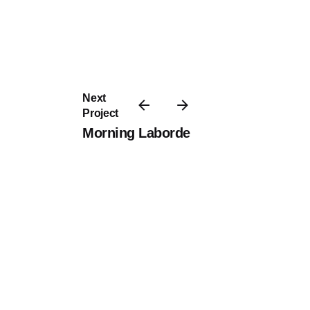
Next
Project
Morning Laborde