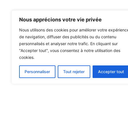
Nous apprécions votre vie privée
Nous utilisons des cookies pour améliorer votre expérienc
de navigation, diffuser des publicités ou du contenu
personnalisés et analyser notre trafic. En cliquant sur
"Accepter tout", vous consentez à notre utilisation des
cookies.
Personnaliser
Tout rejeter
Accepter tout