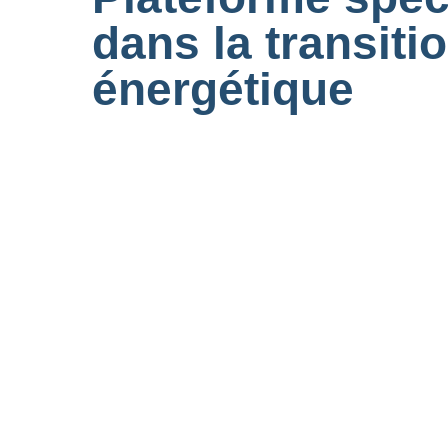
dans la transiti
énergétique