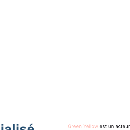
ialisé
Green Yellow
est un acteur