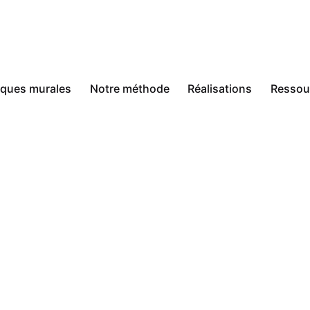
sques murales
Notre méthode
Réalisations
Ressou