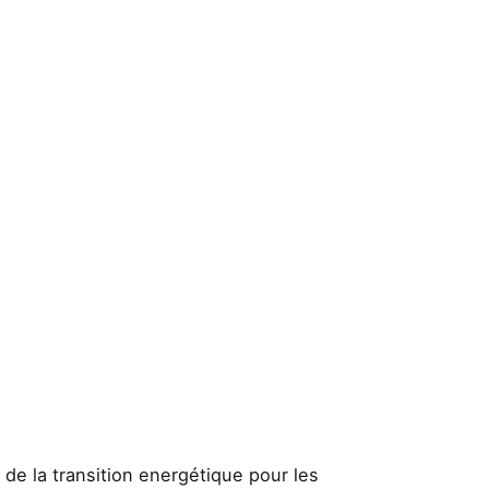
 de la transition energétique pour les