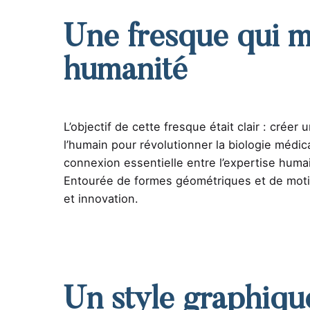
Une fresque qui m
humanité
L’objectif de cette fresque était clair : créer
l’humain pour révolutionner la biologie médic
connexion essentielle entre l’expertise humaine
Entourée de formes géométriques et de motifs 
et innovation.
Un style graphiqu