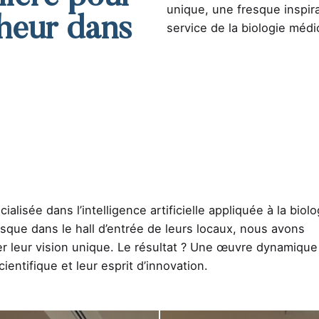
unique, une fresque inspira
cheur dans
service de la biologie médi
lisée dans l’intelligence artificielle appliquée à la biolo
esque dans le hall d’entrée de leurs locaux, nous avons
r leur vision unique. Le résultat ? Une œuvre dynamique
cientifique et leur esprit d’innovation.