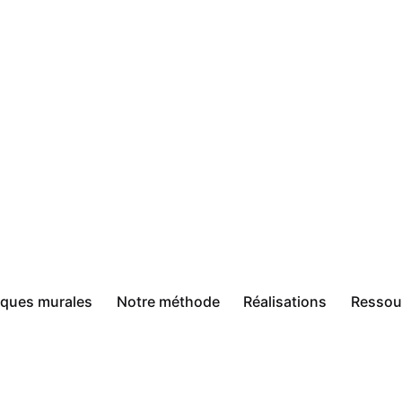
sques murales
Notre méthode
Réalisations
Ressou