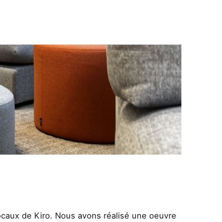
locaux de Kiro. Nous avons réalisé une oeuvre