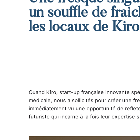
un souffle de frai
les locaux de Kiro
Quand Kiro, start-up française innovante spécia
médicale, nous a sollicités pour créer une fr
immédiatement vu une opportunité de refléte
futuriste qui incarne à la fois leur expertise s