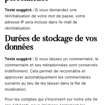
Texte suggéré :
Si vous demandez une
réinitialisation de votre mot de passe, votre
adresse IP sera incluse dans l’e-mail de
réinitialisation.
Durées de stockage de vos
données
Texte suggéré :
Si vous laissez un commentaire, le
commentaire et ses métadonnées sont conservés
indéfiniment. Cela permet de reconnaître et
approuver automatiquement les commentaires
suivants au lieu de les laisser dans la file de
modération.
Pour les comptes qui s’inscrivent sur notre site (le