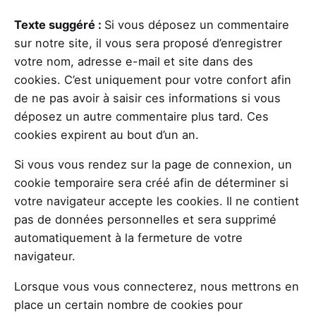
Texte suggéré :
Si vous déposez un commentaire
sur notre site, il vous sera proposé d’enregistrer
votre nom, adresse e-mail et site dans des
cookies. C’est uniquement pour votre confort afin
de ne pas avoir à saisir ces informations si vous
déposez un autre commentaire plus tard. Ces
cookies expirent au bout d’un an.
Si vous vous rendez sur la page de connexion, un
cookie temporaire sera créé afin de déterminer si
votre navigateur accepte les cookies. Il ne contient
pas de données personnelles et sera supprimé
automatiquement à la fermeture de votre
navigateur.
Lorsque vous vous connecterez, nous mettrons en
place un certain nombre de cookies pour