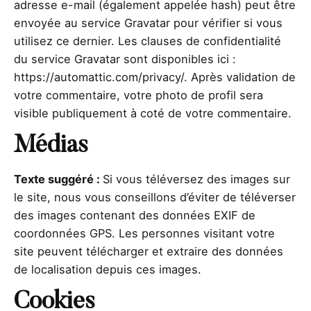
adresse e-mail (également appelée hash) peut être
envoyée au service Gravatar pour vérifier si vous
utilisez ce dernier. Les clauses de confidentialité
du service Gravatar sont disponibles ici :
https://automattic.com/privacy/. Après validation de
votre commentaire, votre photo de profil sera
visible publiquement à coté de votre commentaire.
Médias
Texte suggéré :
Si vous téléversez des images sur
le site, nous vous conseillons d’éviter de téléverser
des images contenant des données EXIF de
coordonnées GPS. Les personnes visitant votre
site peuvent télécharger et extraire des données
de localisation depuis ces images.
Cookies