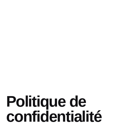
Politique de
confidentialité