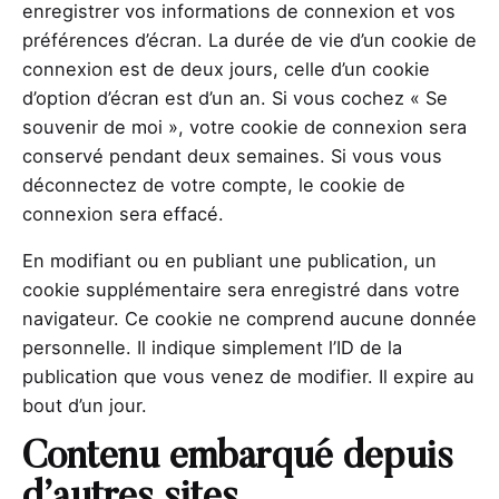
enregistrer vos informations de connexion et vos
préférences d’écran. La durée de vie d’un cookie de
connexion est de deux jours, celle d’un cookie
d’option d’écran est d’un an. Si vous cochez « Se
souvenir de moi », votre cookie de connexion sera
conservé pendant deux semaines. Si vous vous
déconnectez de votre compte, le cookie de
connexion sera effacé.
En modifiant ou en publiant une publication, un
cookie supplémentaire sera enregistré dans votre
navigateur. Ce cookie ne comprend aucune donnée
personnelle. Il indique simplement l’ID de la
publication que vous venez de modifier. Il expire au
bout d’un jour.
Contenu embarqué depuis
d’autres sites