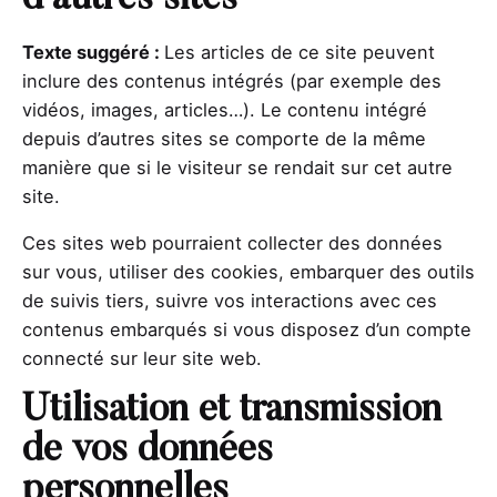
Texte suggéré :
Les articles de ce site peuvent
inclure des contenus intégrés (par exemple des
vidéos, images, articles…). Le contenu intégré
depuis d’autres sites se comporte de la même
manière que si le visiteur se rendait sur cet autre
site.
Ces sites web pourraient collecter des données
sur vous, utiliser des cookies, embarquer des outils
de suivis tiers, suivre vos interactions avec ces
contenus embarqués si vous disposez d’un compte
connecté sur leur site web.
Utilisation et transmission
de vos données
personnelles