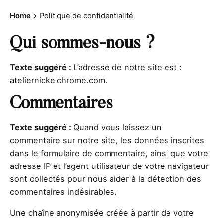
Home
Politique de confidentialité
Qui sommes-nous ?
Texte suggéré :
L’adresse de notre site est :
ateliernickelchrome.com.
Commentaires
Texte suggéré :
Quand vous laissez un
commentaire sur notre site, les données inscrites
dans le formulaire de commentaire, ainsi que votre
adresse IP et l’agent utilisateur de votre navigateur
sont collectés pour nous aider à la détection des
commentaires indésirables.
Une chaîne anonymisée créée à partir de votre