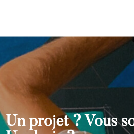
Un projet ? Vous s