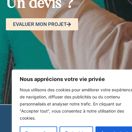
Un devis ?
EVALUER MON PROJET
Nous apprécions votre vie privée
Nous utilisons des cookies pour améliorer votre expérienc
de navigation, diffuser des publicités ou du contenu
personnalisés et analyser notre trafic. En cliquant sur
"Accepter tout", vous consentez à notre utilisation des
cookies.
©2022 Atelier Nickel Chrome.