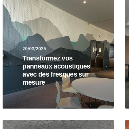
29/03/2025
Transformez vos
panneaux acoustiques
avec des fresques sur
mesure