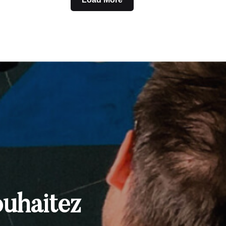
ouhaitez