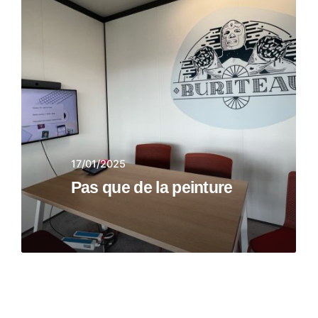
17/01/2025
Pas que de la peinture